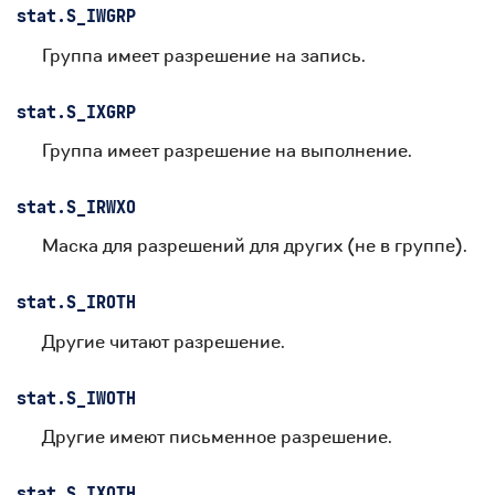
stat.
S_IWGRP
Группа имеет разрешение на запись.
stat.
S_IXGRP
Группа имеет разрешение на выполнение.
stat.
S_IRWXO
Маска для разрешений для других (не в группе).
stat.
S_IROTH
Другие читают разрешение.
stat.
S_IWOTH
Другие имеют письменное разрешение.
stat.
S_IXOTH