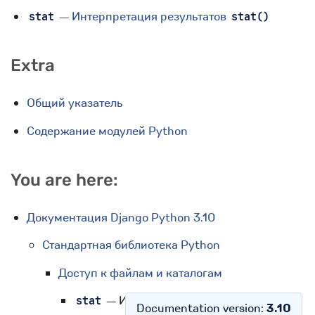
— Интерпретация результатов
stat
stat()
Extra
Общий указатель
Содержание модулей Python
You are here:
Документация Django Python 3.10
Стандартная библиотека Python
Доступ к файлам и каталогам
— Интерпретация результатов
stat
Documentation version:
3.10