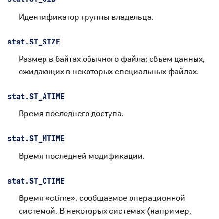
Идентификатор группы владельца.
stat.
ST_SIZE
Размер в байтах обычного файла; объем данных,
ожидающих в некоторых специальных файлах.
stat.
ST_ATIME
Время последнего доступа.
stat.
ST_MTIME
Время последней модификации.
stat.
ST_CTIME
Время «ctime», сообщаемое операционной
системой. В некоторых системах (например,