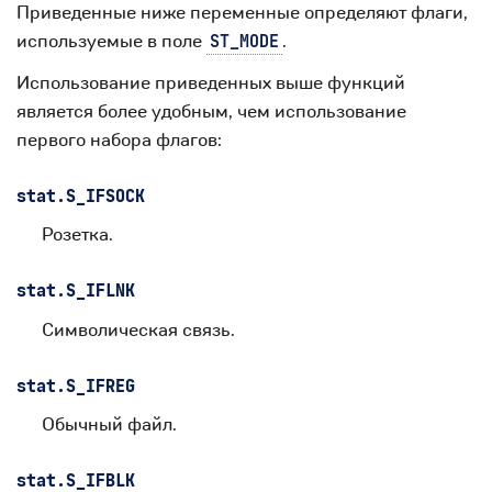
Приведенные ниже переменные определяют флаги,
используемые в поле
.
ST_MODE
Использование приведенных выше функций
является более удобным, чем использование
первого набора флагов:
stat.
S_IFSOCK
Розетка.
stat.
S_IFLNK
Символическая связь.
stat.
S_IFREG
Обычный файл.
stat.
S_IFBLK