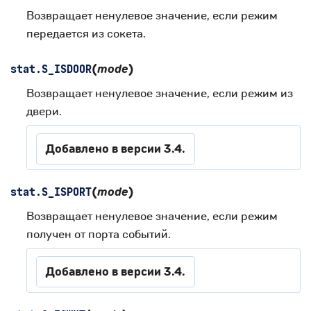
Возвращает ненулевое значение, если режим
передается из сокета.
(
mode
)
stat.
S_ISDOOR
Возвращает ненулевое значение, если режим из
двери.
Добавлено в версии 3.4.
(
mode
)
stat.
S_ISPORT
Возвращает ненулевое значение, если режим
получен от порта событий.
Добавлено в версии 3.4.