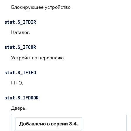
Блокирующее устройство.
stat.
S_IFDIR
Каталог.
stat.
S_IFCHR
Устройство персонажа.
stat.
S_IFIFO
FIFO.
stat.
S_IFDOOR
Дверь.
Добавлено в версии 3.4.