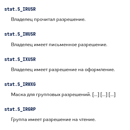
stat.
S_IRUSR
Владелец прочитал разрешение.
stat.
S_IWUSR
Владелец имеет письменное разрешение.
stat.
S_IXUSR
Владелец имеет разрешение на оформление.
stat.
S_IRWXG
Маска для групповых разрешений. […] […] […]
stat.
S_IRGRP
Группа имеет разрешение на чтение.