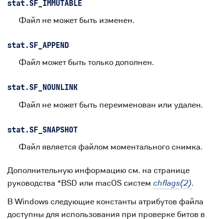
stat.
SF_IMMUTABLE
Файл не может быть изменен.
stat.
SF_APPEND
Файл может быть только дополнен.
stat.
SF_NOUNLINK
Файл не может быть переименован или удален.
stat.
SF_SNAPSHOT
Файл является файлом моментального снимка.
Дополнительную информацию см. на странице
руководства *BSD или macOS систем
chflags(2)
.
В Windows следующие константы атрибутов файла
доступны для использования при проверке битов в