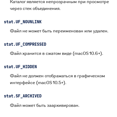
Каталог является непрозрачным при просмотре
через стек объединения.
stat.
UF_NOUNLINK
Файл не может быть переименован или удален.
stat.
UF_COMPRESSED
Файл хранится в сжатом виде (macOS 10.6+).
stat.
UF_HIDDEN
Файл не должен отображаться в графическом
интерфейсе (macOS 10.5+).
stat.
SF_ARCHIVED
Файл может быть заархивирован.