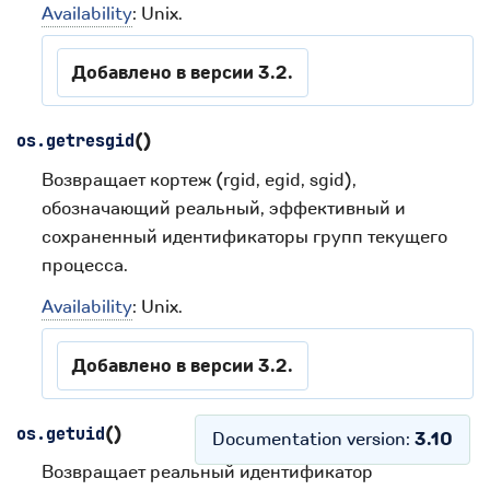
Availability
: Unix.
Добавлено в версии 3.2.
(
)
os.
getresgid
Возвращает кортеж (rgid, egid, sgid),
обозначающий реальный, эффективный и
сохраненный идентификаторы групп текущего
процесса.
Availability
: Unix.
Добавлено в версии 3.2.
(
)
os.
getuid
Documentation version:
3.10
Возвращает реальный идентификатор