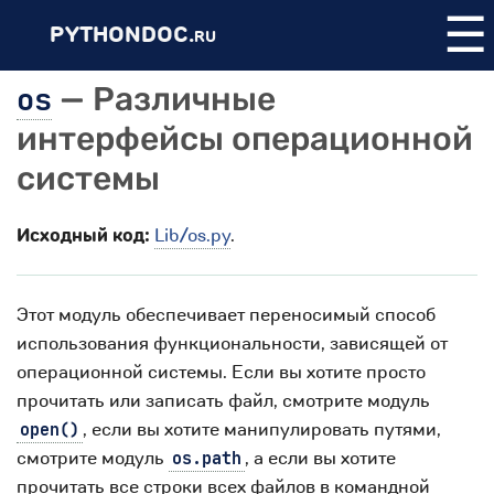
☰
PYTHONDOC.
RU
os
— Различные
интерфейсы операционной
системы
Исходный код:
Lib/os.py
.
Этот модуль обеспечивает переносимый способ
использования функциональности, зависящей от
операционной системы. Если вы хотите просто
прочитать или записать файл, смотрите модуль
, если вы хотите манипулировать путями,
open()
смотрите модуль
, а если вы хотите
os.path
прочитать все строки всех файлов в командной