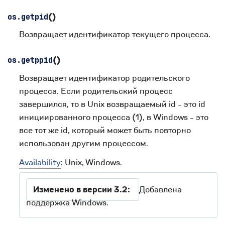
(
)
os.
getpid
Возвращает идентификатор текущего процесса.
(
)
os.
getppid
Возвращает идентификатор родительского
процесса. Если родительский процесс
завершился, то в Unix возвращаемый id - это id
инициированного процесса (1), в Windows - это
все тот же id, который может быть повторно
использован другим процессом.
Availability
: Unix, Windows.
Изменено в версии 3.2:
Добавлена
поддержка Windows.