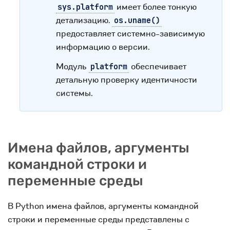
имеет более тонкую
sys.platform
детализацию.
os.uname()
предоставляет системно-зависимую
информацию о версии.
Модуль
обеспечивает
platform
детальную проверку идентичности
системы.
Имена файлов, аргументы
командной строки и
переменные среды
В Python имена файлов, аргументы командной
строки и переменные среды представлены с