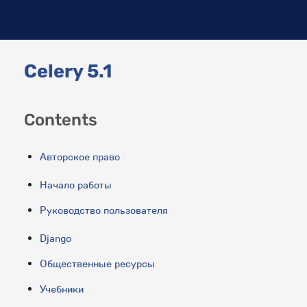
Celery 5.1
Contents
Авторское право
Начало работы
Руководство пользователя
Django
Общественные ресурсы
Учебники