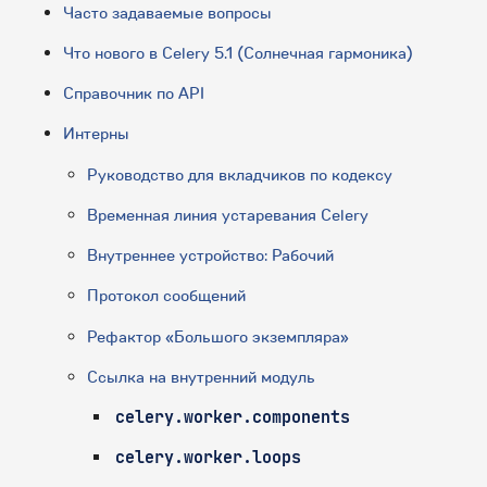
Часто задаваемые вопросы
Что нового в Celery 5.1 (Солнечная гармоника)
Справочник по API
Интерны
Руководство для вкладчиков по кодексу
Временная линия устаревания Celery
Внутреннее устройство: Рабочий
Протокол сообщений
Рефактор «Большого экземпляра»
Ссылка на внутренний модуль
celery.worker.components
celery.worker.loops