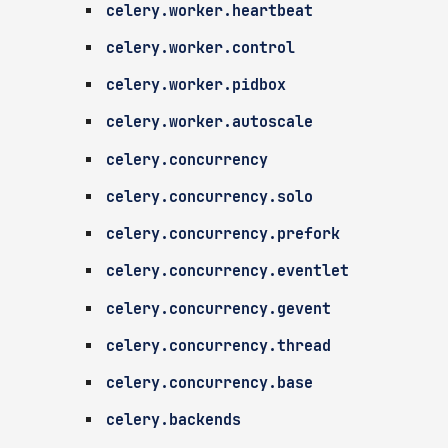
celery.worker.heartbeat
celery.worker.control
celery.worker.pidbox
celery.worker.autoscale
celery.concurrency
celery.concurrency.solo
celery.concurrency.prefork
celery.concurrency.eventlet
celery.concurrency.gevent
celery.concurrency.thread
celery.concurrency.base
celery.backends