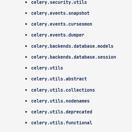
celery.security.utils
celery.events.snapshot
celery.events.cursesmon
celery.events.dumper
celery.backends.database.models
celery.backends.database.session
celery.utils
celery.utils.abstract
celery.utils.collections
celery.utils.nodenames
celery.utils.deprecated
celery.utils.functional