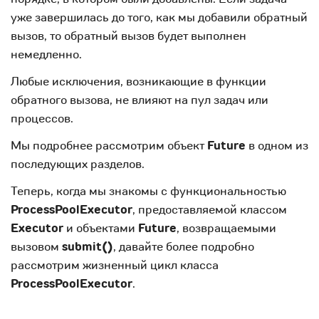
уже завершилась до того, как мы добавили обратный
вызов, то обратный вызов будет выполнен
немедленно.
Любые исключения, возникающие в функции
обратного вызова, не влияют на пул задач или
процессов.
Мы подробнее рассмотрим объект
Future
в одном из
последующих разделов.
Теперь, когда мы знакомы с функциональностью
ProcessPoolExecutor
, предоставляемой классом
Executor
и объектами
Future
, возвращаемыми
вызовом
submit()
, давайте более подробно
рассмотрим жизненный цикл класса
ProcessPoolExecutor
.