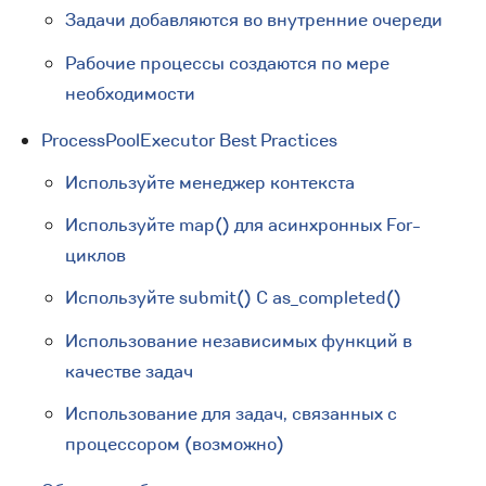
Задачи добавляются во внутренние очереди
Рабочие процессы создаются по мере
необходимости
ProcessPoolExecutor Best Practices
Используйте менеджер контекста
Используйте map() для асинхронных For-
циклов
Используйте submit() С as_completed()
Использование независимых функций в
качестве задач
Использование для задач, связанных с
процессором (возможно)