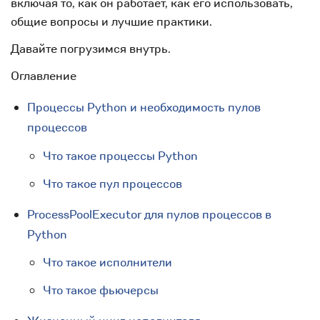
включая то, как он работает, как его использовать,
общие вопросы и лучшие практики.
Давайте погрузимся внутрь.
Оглавление
Процессы Python и необходимость пулов
процессов
Что такое процессы Python
Что такое пул процессов
ProcessPoolExecutor для пулов процессов в
Python
Что такое исполнители
Что такое фьючерсы