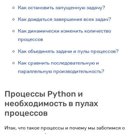
Как остановить запущенную задачу?
Как дождаться завершения всех задач?
Как динамически изменить количество
процессов
Как объединять задачи и пулы процессов?
Как сравнить последовательную и
параллельную производительность?
Процессы Python и
необходимость в пулах
процессов
Итак, что такое процессы и почему мы заботимся о