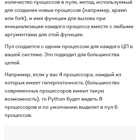
количество процессов в пуле, метод, используемый
для создания новых процессов (например, spawn
или fork), и имя функции для вызова при
инициализации каждого процесса вместе с любыми
аргументами для этой функции.
Пул создается с одним процессом для каждого ЦП в
вашей системе. Это подходит для большинства
целей.
Например, если у вас 4 процессора, каждый из
которых имеет гиперпоточность (большинство
современных процессоров имеют такую
возможность), то Python будет видеть 8
процессоров и по умолчанию выделит в пул 6
процессов.