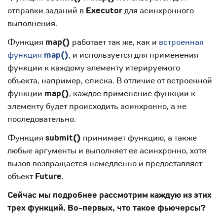
отправки заданий в
Executor
для асинхронного
выполнения.
Функция
map()
работает так же, как и
встроенная
функция
map()
, и используется для применения
функции к каждому элементу итерируемого
объекта, например, списка. В отличие от встроенной
функции
map()
, каждое применение функции к
элементу будет происходить асинхронно, а не
последовательно.
Функция
submit()
принимает функцию, а также
любые аргументы и выполняет ее асинхронно, хотя
вызов возвращается немедленно и предоставляет
объект
Future
.
Сейчас мы подробнее рассмотрим каждую из этих
трех функций. Во-первых, что такое фьючерсы?