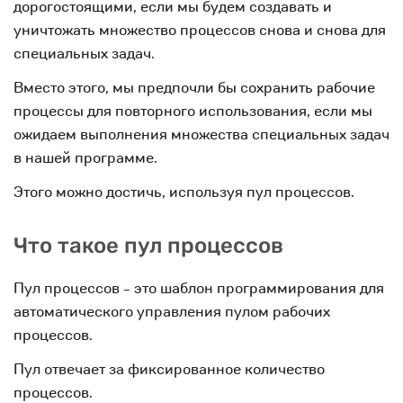
дорогостоящими, если мы будем создавать и
уничтожать множество процессов снова и снова для
специальных задач.
Вместо этого, мы предпочли бы сохранить рабочие
процессы для повторного использования, если мы
ожидаем выполнения множества специальных задач
в нашей программе.
Этого можно достичь, используя пул процессов.
Что такое пул процессов
Пул процессов - это шаблон программирования для
автоматического управления пулом рабочих
процессов.
Пул отвечает за фиксированное количество
процессов.