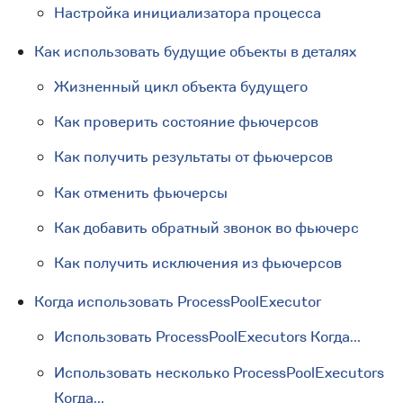
Настройка инициализатора процесса
Как использовать будущие объекты в деталях
Жизненный цикл объекта будущего
Как проверить состояние фьючерсов
Как получить результаты от фьючерсов
Как отменить фьючерсы
Как добавить обратный звонок во фьючерс
Как получить исключения из фьючерсов
Когда использовать ProcessPoolExecutor
Использовать ProcessPoolExecutors Когда...
Использовать несколько ProcessPoolExecutors
Когда...