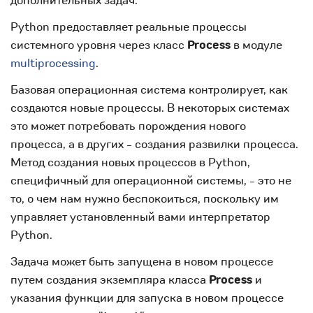
дополнительных задач.
Python предоставляет реальные процессы
системного уровня через класс
Process
в модуле
multiprocessing
.
Базовая операционная система контролирует, как
создаются новые процессы. В некоторых системах
это может потребовать порождения нового
процесса, а в других - создания развилки процесса.
Метод создания новых процессов в Python,
специфичный для операционной системы, - это не
то, о чем нам нужно беспокоиться, поскольку им
управляет установленный вами интерпретатор
Python.
Задача может быть запущена в новом процессе
путем создания экземпляра класса
Process
и
указания функции для запуска в новом процессе