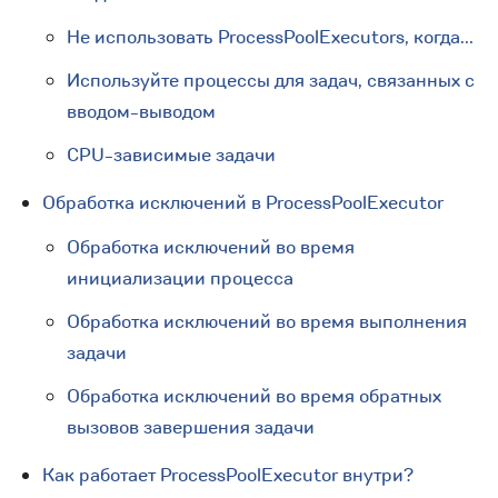
Не использовать ProcessPoolExecutors, когда...
Используйте процессы для задач, связанных с
вводом-выводом
CPU-зависимые задачи
Обработка исключений в ProcessPoolExecutor
Обработка исключений во время
инициализации процесса
Обработка исключений во время выполнения
задачи
Обработка исключений во время обратных
вызовов завершения задачи
Как работает ProcessPoolExecutor внутри?