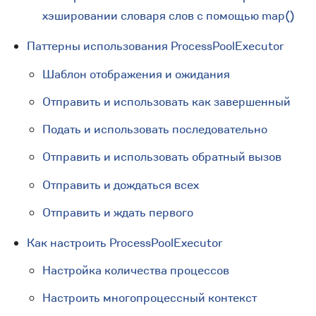
хэшировании словаря слов с помощью map()
Паттерны использования ProcessPoolExecutor
Шаблон отображения и ожидания
Отправить и использовать как завершенный
Подать и использовать последовательно
Отправить и использовать обратный вызов
Отправить и дождаться всех
Отправить и ждать первого
Как настроить ProcessPoolExecutor
Настройка количества процессов
Настроить многопроцессный контекст