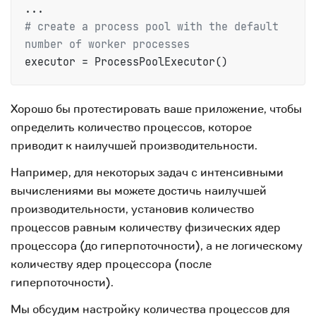
# create a process pool with the default 
number of worker processes
executor = ProcessPoolExecutor()
Хорошо бы протестировать ваше приложение, чтобы
определить количество процессов, которое
приводит к наилучшей производительности.
Например, для некоторых задач с интенсивными
вычислениями вы можете достичь наилучшей
производительности, установив количество
процессов равным количеству физических ядер
процессора (до гиперпоточности), а не логическому
количеству ядер процессора (после
гиперпоточности).
Мы обсудим настройку количества процессов для