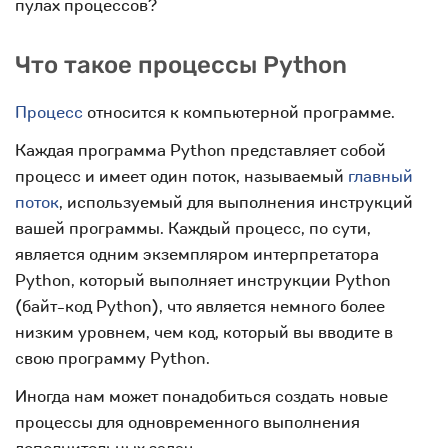
пулах процессов?
Что такое процессы Python
Процесс
относится к компьютерной программе.
Каждая программа Python представляет собой
процесс и имеет один поток, называемый
главный
поток
, используемый для выполнения инструкций
вашей программы. Каждый процесс, по сути,
является одним экземпляром интерпретатора
Python, который выполняет инструкции Python
(байт-код Python), что является немного более
низким уровнем, чем код, который вы вводите в
свою программу Python.
Иногда нам может понадобиться создать новые
процессы для одновременного выполнения