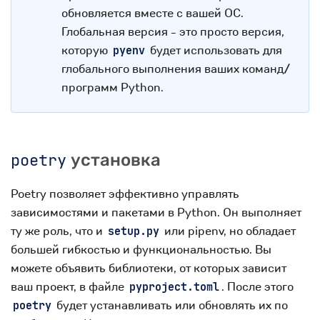
обновляется вместе с вашей ОС.
Глобальная версия - это просто версия,
которую
будет использовать для
pyenv
глобального выполнения ваших команд/
программ Python.
poetry
установка
Poetry позволяет эффективно управлять
зависимостями и пакетами в Python. Он выполняет
ту же роль, что и
или pipenv, но обладает
setup.py
большей гибкостью и функциональностью. Вы
можете объявить библиотеки, от которых зависит
ваш проект, в файле
. После этого
pyproject.toml
будет устанавливать или обновлять их по
poetry