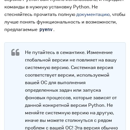
команды в нужную установку Python. Не
стесняйтесь прочитать полную
документацию
, чтобы
лучше понять функциональность и возможности,
предлагаемые
.
pyenv
Не путайтесь в семантике. Изменение
глобальной версии не повлияет на вашу
системную версию. Системная версия
соответствует версии, используемой
вашей ОС для выполнения
определенных задач или запуска
фоновых процессов, которые зависят от
данной конкретной версии Python. Не
меняйте системную версию на другую,
иначе вы можете столкнуться с рядом
проблем с вашей ОС! Эта версия обычно