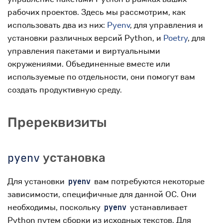
рабочих проектов. Здесь мы рассмотрим, как
использовать два из них:
Pyenv
, для управления и
установки различных версий Python, и
Poetry
, для
управления пакетами и виртуальными
окружениями. Объединенные вместе или
используемые по отдельности, они помогут вам
создать продуктивную среду.
Пререквизиты
pyenv
установка
Для установки
вам потребуются некоторые
pyenv
зависимости, специфичные для данной ОС. Они
необходимы, поскольку
устанавливает
pyenv
Python путем сборки из исходных текстов. Для