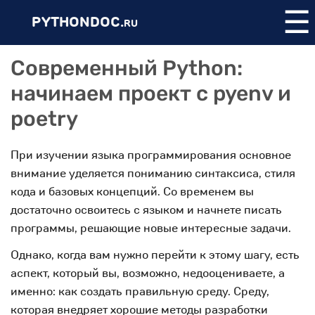
☰
PYTHONDOC.
RU
Современный Python:
начинаем проект с pyenv и
poetry
При изучении языка программирования основное
внимание уделяется пониманию синтаксиса, стиля
кода и базовых концепций. Со временем вы
достаточно освоитесь с языком и начнете писать
программы, решающие новые интересные задачи.
Однако, когда вам нужно перейти к этому шагу, есть
аспект, который вы, возможно, недооцениваете, а
именно: как создать правильную среду. Среду,
которая внедряет хорошие методы разработки