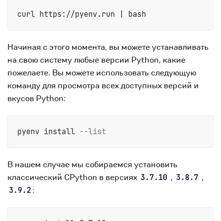
curl https://pyenv.run | bash
Начиная с этого момента, вы можете устанавливать
на свою систему любые версии Python, какие
пожелаете. Вы можете использовать следующую
команду для просмотра всех доступных версий и
вкусов Python:
pyenv install 
--list
В нашем случае мы собираемся установить
классический CPython в версиях
,
,
3.7.10
3.8.7
:
3.9.2