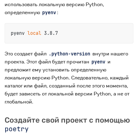
использовать локальную версию Python,
определенную
:
pyenv
pyenv 
local
 3.8.7
Это создает файл
внутри нашего
.python-version
проекта. Этот файл будет прочитан
и
pyenv
предложит ему установить определенную
локальную версию Python. Следовательно, каждый
каталог или файл, созданный после этого момента,
будет зависеть от локальной версии Python, а не от
глобальной.
Создайте свой проект с помощью
poetry