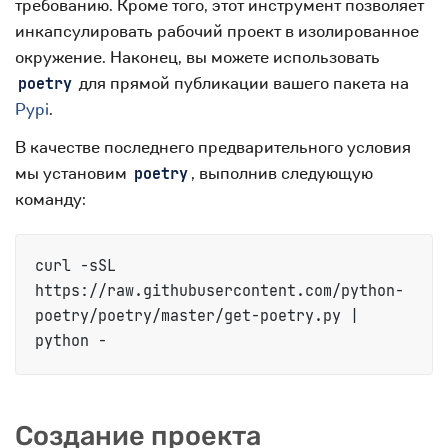
требованию. Кроме того, этот инструмент позволяет
инкапсулировать рабочий проект в изолированное
окружение. Наконец, вы можете использовать
для прямой публикации вашего пакета на
poetry
Pypi
.
В качестве последнего предварительного условия
мы установим
, выполнив следующую
poetry
команду:
curl -sSL 
https://raw.githubusercontent.com/python-
poetry/poetry/master/get-poetry.py | 
python -
Создание проекта