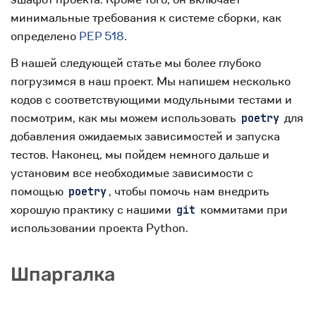
минимальные требования к системе сборки, как
определено
PEP 518
.
В нашей следующей статье мы более глубоко
погрузимся в наш проект. Мы напишем несколько
кодов с соответствующими модульными тестами и
посмотрим, как мы можем использовать
для
poetry
добавления ожидаемых зависимостей и запуска
тестов. Наконец, мы пойдем немного дальше и
установим все необходимые зависимости с
помощью
, чтобы помочь нам внедрить
poetry
хорошую практику с нашими
коммитами при
git
использовании проекта Python.
Шпаргалка