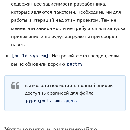
содержит все зависимости разработчика,
которые являются пакетами, необходимыми для
работы и итераций над этим проектом. Тем не
менее, эти зависимости не требуются для запуска
приложения и не будут загружены при сборке
пакета.
: Не трогайте этот раздел, если
[build-system]
вы не обновили версию
.
poetry
вы можете посмотреть полный список
доступных записей для файла
здесь
pyproject.toml
Установите и активируйте