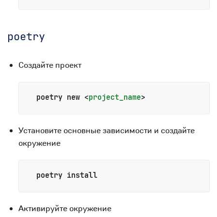
poetry
Создайте проект
  poetry new 
<
project_name
>
Установите основные зависимости и создайте
окружение
  poetry install
Активируйте окружение