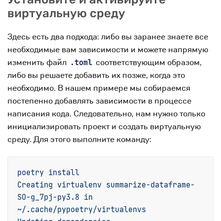
виртуальную среду
Здесь есть два подхода: либо вы заранее знаете все
необходимые вам зависимости и можете напрямую
изменить файл
соответствующим образом,
.toml
либо вы решаете добавить их позже, когда это
необходимо. В нашем примере мы собираемся
постепенно добавлять зависимости в процессе
написания кода. Следовательно, нам нужно только
инициализировать проект и создать виртуальную
среду. Для этого выполните команду:
poetry
install
Creating
virtualenv
summarize-dataframe-
SO-g_7pj-py3.8
in
~/.cache/pypoetry/virtualenvs