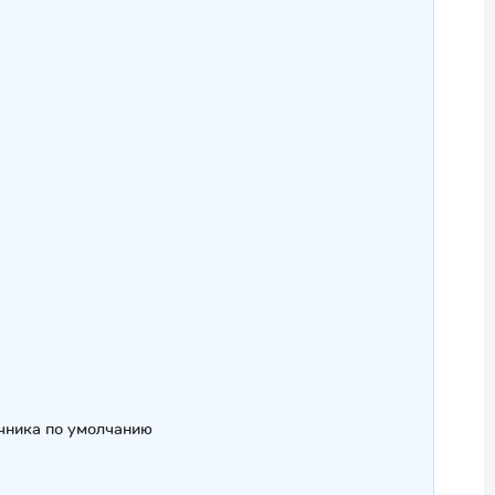
чника по умолчанию