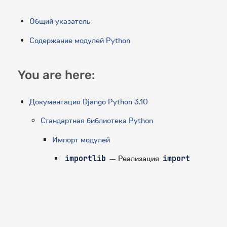
Общий указатель
Содержание модулей Python
You are here:
Документация Django Python 3.10
Стандартная библиотека Python
Импорт модулей
importlib
— Реализация
import