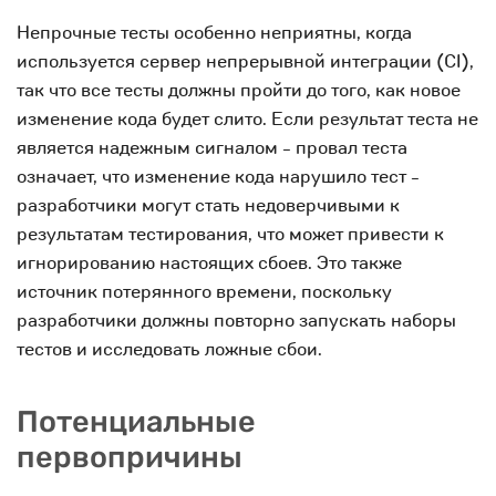
Непрочные тесты особенно неприятны, когда
используется сервер непрерывной интеграции (CI),
так что все тесты должны пройти до того, как новое
изменение кода будет слито. Если результат теста не
является надежным сигналом - провал теста
означает, что изменение кода нарушило тест -
разработчики могут стать недоверчивыми к
результатам тестирования, что может привести к
игнорированию настоящих сбоев. Это также
источник потерянного времени, поскольку
разработчики должны повторно запускать наборы
тестов и исследовать ложные сбои.
Потенциальные
первопричины