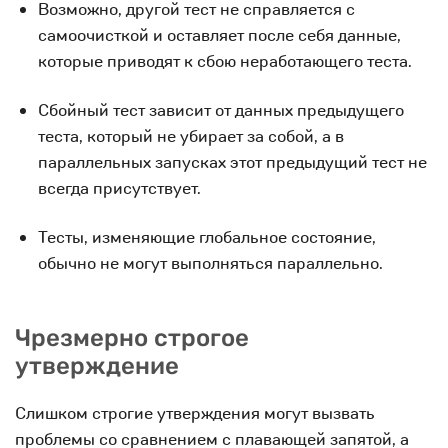
Возможно, другой тест не справляется с
самоочисткой и оставляет после себя данные,
которые приводят к сбою неработающего теста.
Сбойный тест зависит от данных предыдущего
теста, который не убирает за собой, а в
параллельных запусках этот предыдущий тест не
всегда присутствует.
Тесты, изменяющие глобальное состояние,
обычно не могут выполняться параллельно.
Чрезмерно строгое
утверждение
Слишком строгие утверждения могут вызвать
проблемы со сравнением с плавающей запятой, а