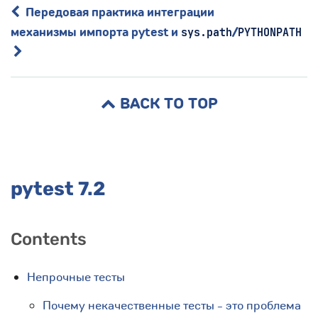
Передовая практика интеграции
механизмы импорта pytest и
/
sys.path
PYTHONPATH
BACK TO TOP
pytest 7.2
Contents
Непрочные тесты
Почему некачественные тесты - это проблема