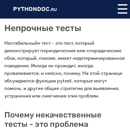
☰
PYTHONDOC.
RU
Непрочные тесты
Нестабильный» тест - это тест, который
демонстрирует периодические или спорадические
сбои, который, похоже, имеет недетерминированное
поведение. Иногда он проходит, иногда
проваливается, и неясно, почему. На этой странице
обсуждаются функции pytest, которые могут
помочь, и другие общие стратегии для выявления,
устранения или смягчения этих проблем.
Почему некачественные
тесты - это проблема