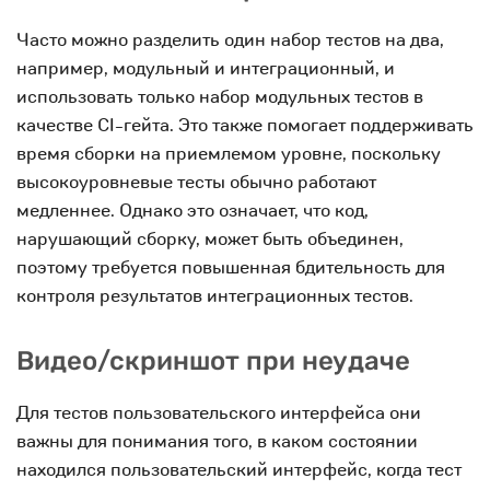
Часто можно разделить один набор тестов на два,
например, модульный и интеграционный, и
использовать только набор модульных тестов в
качестве CI-гейта. Это также помогает поддерживать
время сборки на приемлемом уровне, поскольку
высокоуровневые тесты обычно работают
медленнее. Однако это означает, что код,
нарушающий сборку, может быть объединен,
поэтому требуется повышенная бдительность для
контроля результатов интеграционных тестов.
Видео/скриншот при неудаче
Для тестов пользовательского интерфейса они
важны для понимания того, в каком состоянии
находился пользовательский интерфейс, когда тест