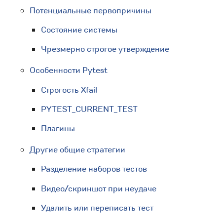
Потенциальные первопричины
Состояние системы
Чрезмерно строгое утверждение
Особенности Pytest
Строгость Xfail
PYTEST_CURRENT_TEST
Плагины
Другие общие стратегии
Разделение наборов тестов
Видео/скриншот при неудаче
Удалить или переписать тест