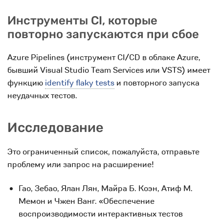
Инструменты CI, которые
повторно запускаются при сбое
Azure Pipelines (инструмент CI/CD в облаке Azure,
бывший Visual Studio Team Services или VSTS) имеет
функцию
identify flaky tests
и повторного запуска
неудачных тестов.
Исследование
Это ограниченный список, пожалуйста, отправьте
проблему или запрос на расширение!
Гао, Зебао, Ялан Лян, Майра Б. Коэн, Атиф М.
Мемон и Чжен Ванг. «Обеспечение
воспроизводимости интерактивных тестов