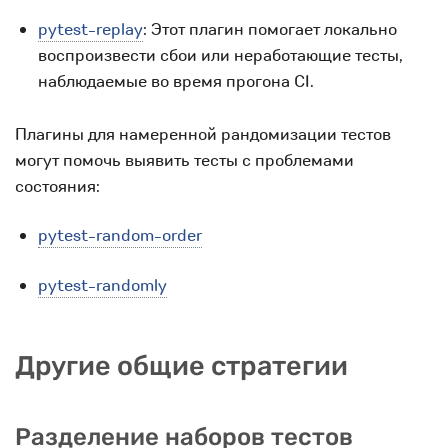
pytest-replay
: Этот плагин помогает локально
воспроизвести сбои или неработающие тесты,
наблюдаемые во время прогона CI.
Плагины для намеренной рандомизации тестов
могут помочь выявить тесты с проблемами
состояния:
pytest-random-order
pytest-randomly
Другие общие стратегии
Разделение наборов тестов