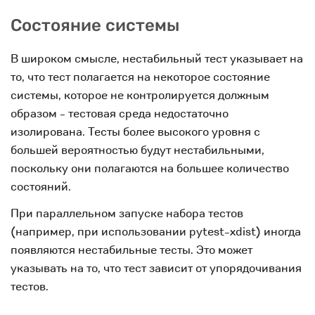
Состояние системы
В широком смысле, нестабильный тест указывает на
то, что тест полагается на некоторое состояние
системы, которое не контролируется должным
образом - тестовая среда недостаточно
изолирована. Тесты более высокого уровня с
большей вероятностью будут нестабильными,
поскольку они полагаются на большее количество
состояний.
При параллельном запуске набора тестов
(например, при использовании pytest-xdist) иногда
появляются нестабильные тесты. Это может
указывать на то, что тест зависит от упорядочивания
тестов.