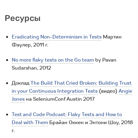
Ресурсы
Eradicating Non-Determinism in Tests
Мартин
Фаулер, 2011 г.
No more flaky tests on the Go team
by Pavan
Sudarshan, 2012
Доклад
The Build That Cried Broken: Building Trust
in your Continuous Integration Tests
(видео)
Angie
Jones
на SeleniumConf Austin 2017
Test and Code Podcast: Flaky Tests and How to
Deal with Them
Брайан Оккен и Энтони Шоу, 2018
г.