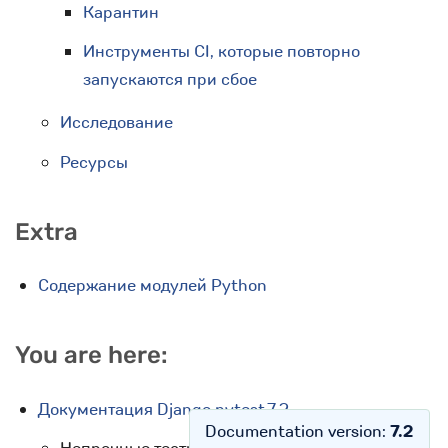
Карантин
Инструменты CI, которые повторно
запускаются при сбое
Исследование
Ресурсы
Extra
Содержание модулей Python
You are here:
Документация Django pytest 7.2
Documentation version:
7.2