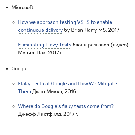
Microsoft:
How we approach testing VSTS to enable
continuous delivery
by Brian Harry MS, 2017
Eliminating Flaky Tests
блог и разговор (видео)
Мунил Шах, 2017 г.
Google:
Flaky Tests at Google and How We Mitigate
Them
Джон Микко, 2016 г.
Where do Google’s flaky tests come from?
Джефф Листфилд, 2017 г.