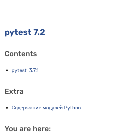
pytest 7.2
Contents
pytest-3.7.1
Extra
Содержание модулей Python
You are here: