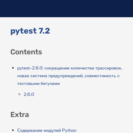
pytest 7.2
Contents
pytest-2.6.0: сокращение количества трассировок,
новая система предупреждений, совместимость с
тестовыми бегунами
2.6.0
Extra
Содержание модулей Python