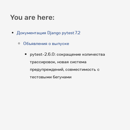
You are here:
Документация Django pytest 7.2
Объявления о выпуске
pytest-2.6.0: сокращение количества
трассировок, новая система
предупреждений, совместимость с
тестовыми бегунами