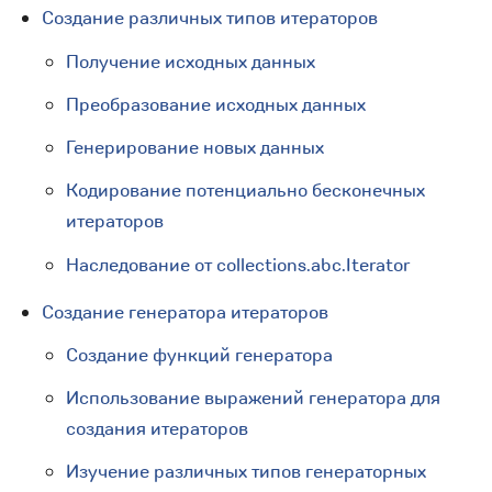
Создание различных типов итераторов
Получение исходных данных
Преобразование исходных данных
Генерирование новых данных
Кодирование потенциально бесконечных
итераторов
Наследование от collections.abc.Iterator
Создание генератора итераторов
Создание функций генератора
Использование выражений генератора для
создания итераторов
Изучение различных типов генераторных