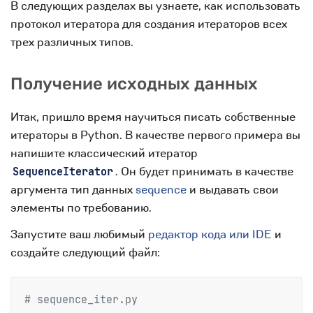
В следующих разделах вы узнаете, как использовать
протокол итератора для создания итераторов всех
трех различных типов.
Получение исходных данных
Итак, пришло время научиться писать собственные
итераторы в Python. В качестве первого примера вы
напишите классический итератор
. Он будет принимать в качестве
SequenceIterator
аргумента тип данных
sequence
и выдавать свои
элементы по требованию.
Запустите ваш любимый
редактор кода или IDE
и
создайте следующий файл:
# sequence_iter.py