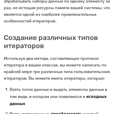
обрабатывать наборы данных по одному элементу за
раз, не истощая ресурсы памяти вашей системы, что
является одной из наиболее привлекательных
особенностей итераторов.
Создание различных типов
итераторов
Используя два метода, составляющие протокол
итератора в ваших классах, вы можете написать по
крайней мере три различных типа пользовательских
итераторов. Вы можете иметь итераторы, которые:
Взять поток данных и выдать элементы данных в
том виде, в котором они появляются в
исходных
данных
Взять поток данных,
преобразовать
каждый