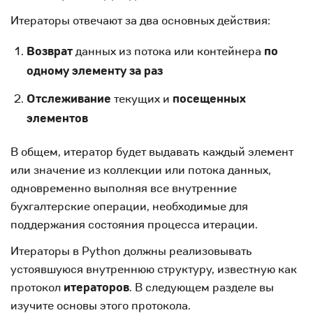
Итераторы отвечают за два основных действия:
Возврат
данных из потока или контейнера
по
одному элементу за раз
Отслеживание
текущих и
посещенных
элементов
В общем, итератор будет выдавать каждый элемент
или значение из коллекции или потока данных,
одновременно выполняя все внутренние
бухгалтерские операции, необходимые для
поддержания состояния процесса итерации.
Итераторы в Python должны реализовывать
устоявшуюся внутреннюю структуру, известную как
протокол
итераторов
. В следующем разделе вы
изучите основы этого протокола.