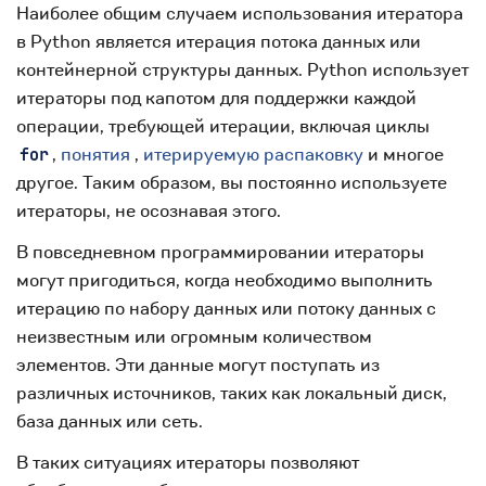
Наиболее общим случаем использования итератора
в Python является итерация потока данных или
контейнерной структуры данных. Python использует
итераторы под капотом для поддержки каждой
операции, требующей итерации, включая циклы
,
понятия
,
итерируемую распаковку
и многое
for
другое. Таким образом, вы постоянно используете
итераторы, не осознавая этого.
В повседневном программировании итераторы
могут пригодиться, когда необходимо выполнить
итерацию по набору данных или потоку данных с
неизвестным или огромным количеством
элементов. Эти данные могут поступать из
различных источников, таких как локальный диск,
база данных или сеть.
В таких ситуациях итераторы позволяют