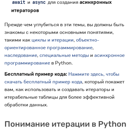
и
для создания
асинхронных
await
async
итераторов
Прежде чем углубиться в эти темы, вы должны быть
знакомы с некоторыми основными понятиями,
такими как
циклы и итерации
,
объектно-
ориентированное программирование
,
наследование
,
специальные методы
и
асинхронное
программирование
в Python.
Бесплатный пример кода:
Нажмите здесь, чтобы
скачать бесплатный пример кода
, который покажет
вам, как использовать и создавать итераторы и
итерабельные таблицы для более эффективной
обработки данных.
Понимание итерации в Python