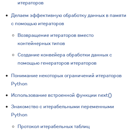
итераторов
Делаем эффективную обработку данных в памяти
с помощью итераторов
Возвращение итераторов вместо
контейнерных типов
Создание конвейера обработки данных с
помощью генераторов итераторов
Понимание некоторых ограничений итераторов
Python
Использование встроенной функции next()
Знакомство с итерабельными переменными
Python
Протокол итерабельных таблиц