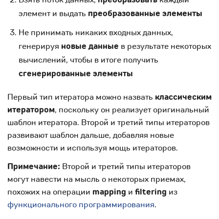
элемент и выдать
преобразованные элементы
Не принимать никаких входных данных,
генерируя
новые данные
в результате некоторых
вычислений, чтобы в итоге получить
сгенерированные элементы
Первый тип итератора можно назвать
классическим
итератором
, поскольку он реализует оригинальный
шаблон итератора. Второй и третий типы итераторов
развивают шаблон дальше, добавляя новые
возможности и используя мощь итераторов.
Примечание:
Второй и третий типы итераторов
могут навести на мысль о некоторых приемах,
похожих на операции
mapping
и
filtering
из
функционального программирования
.